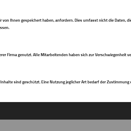
 von Ihnen gespeichert haben, anfordern. Dies umfasst nicht die Daten, di
üssen.
er Firma genutzt. Alle Mitarbeitenden haben sich zur Verschwiegenheit ver
rte Inhalte sind geschützt. Eine Nutzung jeglicher Art bedarf der Zustimmu