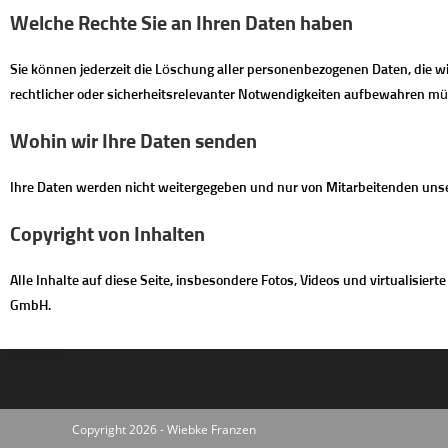
Welche Rechte Sie an Ihren Daten haben
Sie können jederzeit die Löschung aller personenbezogenen Daten, die wir
rechtlicher oder sicherheitsrelevanter Notwendigkeiten aufbewahren m
Wohin wir Ihre Daten senden
Ihre Daten werden nicht weitergegeben und nur von Mitarbeitenden unser
Copyright von Inhalten
Alle Inhalte auf diese Seite, insbesondere Fotos, Videos und virtualisie
GmbH.
Copyright 2026 - Wiebke Franzen